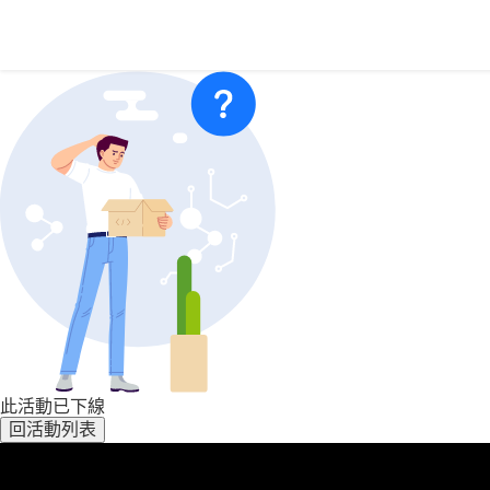
此活動已下線
回活動列表