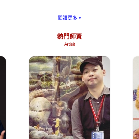
閱讀更多
»
熱門師資
Artisit