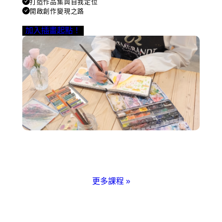
打造作品集與自我定位
開啟創作變現之路
加入插畫起點！
更多課程
»